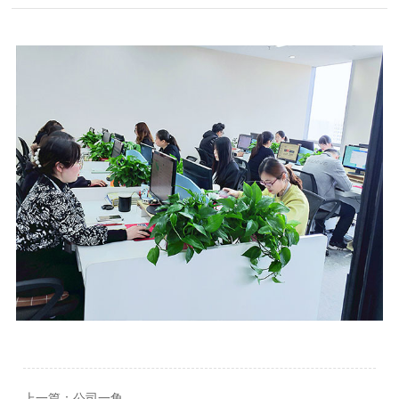
上一篇：
公司一角